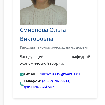
Смирнова Ольга
Викторовна
Кандидат экономических наук, доцент
Заведующий кафедрой
экономической теории.
E-mail:
Smirnova.OV@tversu.ru
Телефон:
(4822) 78-89-09,
добавочный 507