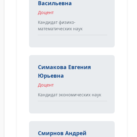
Васильевна
Доцент
Кандидат физико-
математических наук
Симакова Евгения
Юрьевна
Доцент
Кандидат экономических наук
Смирнов Андрей