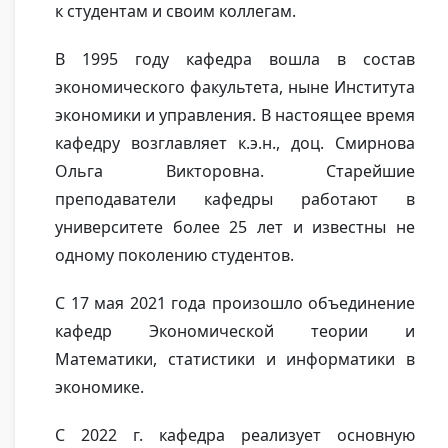
к студентам и своим коллегам.
В 1995 году кафедра вошла в состав
экономического факультета, ныне Института
экономики и управления. В настоящее время
кафедру возглавляет к.э.н., доц. Смирнова
Ольга Викторовна. Старейшие
преподаватели кафедры работают в
университете более 25 лет и известны не
одному поколению студентов.
С 17 мая 2021 года произошло объединение
кафедр Экономической теории и
Математики, статистики и информатики в
экономике.
С 2022 г. кафедра реализует основную