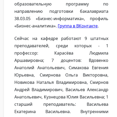
образовательную программу по
направлению подготовки бакалавриата
38.03.05 «Бизнес-информатика», профиль
«Бизнес-аналитика».
Группа в ВКонтакте
.
Сейчас на кафедре работают 9 штатных
преподавателей, среди которых - 1
профессор: Карасёва Людмила
Аршавировна; 7 доцентов: Вдовенко
Анатолий Анатольевич, Симакова Евгения
Юрьевна, Смирнова Ольга Викторовна,
Новикова Наталья Владимировна, Смирнов
Андрей Владимирович, Васильев Александр
Анатольевич, Кузнецова Юлия Васильевна; 1
старший преподаватель: Васильева
Екатерина Васильевна. Внутренними