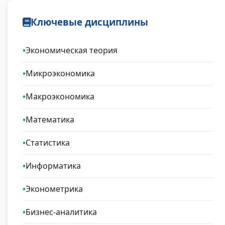
Ключевые дисциплины
Экономическая теория
Микроэкономика
Макроэкономика
Математика
Статистика
Информатика
Эконометрика
Бизнес-аналитика