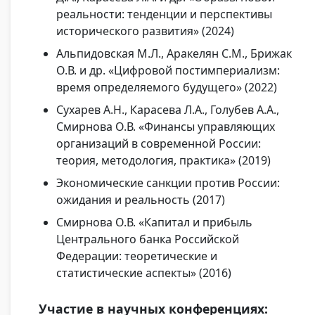
реальности: тенденции и перспективы
исторического развития» (2024)
Альпидовская М.Л., Аракелян С.М., Брижак
О.В. и др. «Цифровой постимпериализм:
время определяемого будущего» (2022)
Сухарев А.Н., Карасева Л.А., Голубев А.А.,
Смирнова О.В. «Финансы управляющих
организаций в современной России:
теория, методология, практика» (2019)
Экономические санкции против России:
ожидания и реальность (2017)
Смирнова О.В. «Капитал и прибыль
Центрального банка Российской
Федерации: теоретические и
статистические аспекты» (2016)
Участие в научных конференциях: