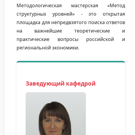
Методологическая мастерская «Метод
структурных уровней» - это открытая
площадка для непредвзятого поиска ответов
на важнейшие теоретические и
практические вопросы российской и
региональной экономики.
Заведующий кафедрой