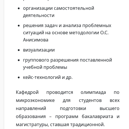
организации самостоятельной
деятельности
решения задач и анализа проблемных
ситуаций на основе методологии О.С.
Анисимова
визуализации
группового разрешения поставленной
учебной проблемы
кейс-технологий и др.
Кафедрой проводится олимпиада по
микроэкономике для студентов всех
направлений подготовки высшего
образования – программ бакалавриата и
магистратуры, ставшая традиционной.