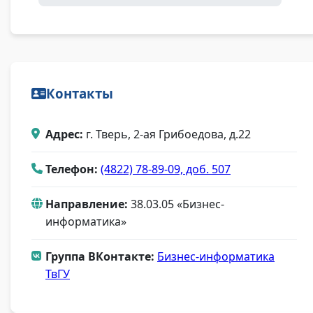
Контакты
Адрес:
г. Тверь, 2-ая Грибоедова, д.22
Телефон:
(4822) 78-89-09, доб. 507
Направление:
38.03.05 «Бизнес-
информатика»
Группа ВКонтакте:
Бизнес-информатика
ТвГУ