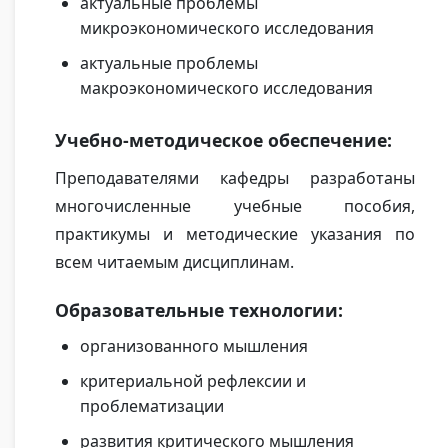
актуальные проблемы
микроэкономического исследования
актуальные проблемы
макроэкономического исследования
Учебно-методическое обеспечение:
Преподавателями кафедры разработаны
многочисленные учебные пособия,
практикумы и методические указания по
всем читаемым дисциплинам.
Образовательные технологии:
организованного мышления
критериальной рефлексии и
проблематизации
развития критического мышления