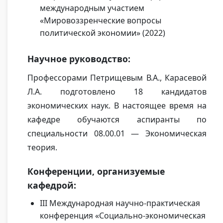
международным участием
«Мировоззренческие вопросы
политической экономии» (2022)
Научное руководство:
Профессорами Петрищевым В.А., Карасевой
Л.А. подготовлено 18 кандидатов
экономических наук. В настоящее время на
кафедре обучаются аспиранты по
специальности 08.00.01 — Экономическая
теория.
Конференции, организуемые
кафедрой:
III Международная научно-практическая
конференция «Социально-экономическая