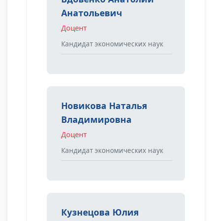
Анатольевич
Доцент
Кандидат экономических наук
Новикова Наталья
Владимировна
Доцент
Кандидат экономических наук
Кузнецова Юлия