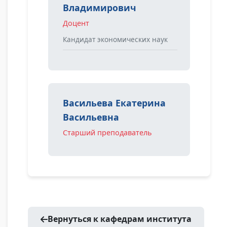
Владимирович
Доцент
Кандидат экономических наук
Васильева Екатерина
Васильевна
Старший преподаватель
Вернуться к кафедрам института