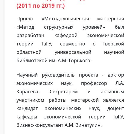
(2011 по 2019 гг.)
Проект «Методологическая мастерская
«Метод структурных уровней» был
разработан кафедрой экономической
теории ТвГУ, совместно с Тверской
областной универсальной научной
библиотекой им. А.М. Горького.
Научный руководитель проекта - доктор
экономических наук, профессор Л.А.
Карасева. Секретарем и активным
участником работы мастерской является
кандидат экономических наук, доцент
кафедры экономической теории ТвГУ,
бизнес-консультант А.М. Зинатулин.