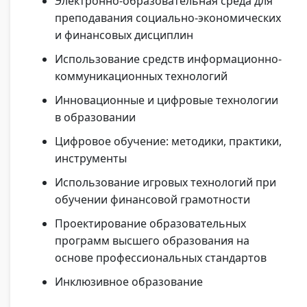
Электронно-образовательная среда для
преподавания социально-экономических
и финансовых дисциплин
Использование средств информационно-
коммуникационных технологий
Инновационные и цифровые технологии
в образовании
Цифровое обучение: методики, практики,
инструменты
Использование игровых технологий при
обучении финансовой грамотности
Проектирование образовательных
программ высшего образования на
основе профессиональных стандартов
Инклюзивное образование