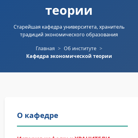
теории
Старейшая кафедра университета, хранитель
традиций экономического образования
Главная
Об институте
Кафедра экономической теории
О кафедре