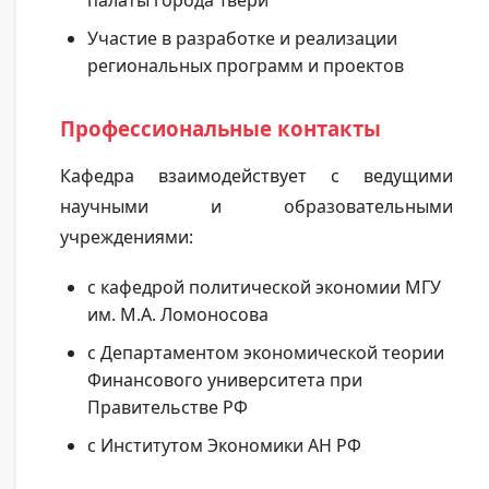
палаты города Твери
Участие в разработке и реализации
региональных программ и проектов
Профессиональные контакты
Кафедра взаимодействует с ведущими
научными и образовательными
учреждениями:
с кафедрой политической экономии МГУ
им. М.А. Ломоносова
с Департаментом экономической теории
Финансового университета при
Правительстве РФ
с Институтом Экономики АН РФ