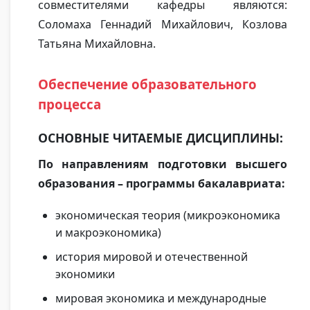
совместителями кафедры являются:
Соломаха Геннадий Михайлович, Козлова
Татьяна Михайловна.
Обеспечение образовательного
процесса
ОСНОВНЫЕ ЧИТАЕМЫЕ ДИСЦИПЛИНЫ:
По направлениям подготовки высшего
образования – программы бакалавриата:
экономическая теория (микроэкономика
и макроэкономика)
история мировой и отечественной
экономики
мировая экономика и международные