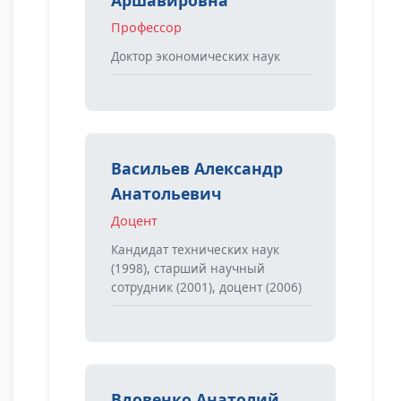
Аршавировна
Профессор
Доктор экономических наук
Васильев Александр
Анатольевич
Доцент
Кандидат технических наук
(1998), старший научный
сотрудник (2001), доцент (2006)
Вдовенко Анатолий