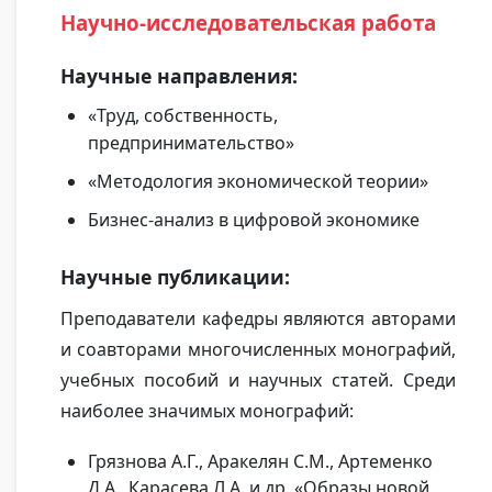
Научно-исследовательская работа
Научные направления:
«Труд, собственность,
предпринимательство»
«Методология экономической теории»
Бизнес-анализ в цифровой экономике
Научные публикации:
Преподаватели кафедры являются авторами
и соавторами многочисленных монографий,
учебных пособий и научных статей. Среди
наиболее значимых монографий:
Грязнова А.Г., Аракелян С.М., Артеменко
Д.А., Карасева Л.А. и др. «Образы новой