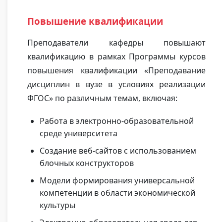
Повышение квалификации
Преподаватели кафедры повышают
квалификацию в рамках Программы курсов
повышения квалификации «Преподавание
дисциплин в вузе в условиях реализации
ФГОС» по различным темам, включая:
Работа в электронно-образовательной
среде университета
Создание веб-сайтов с использованием
блочных конструкторов
Модели формирования универсальной
компетенции в области экономической
культуры