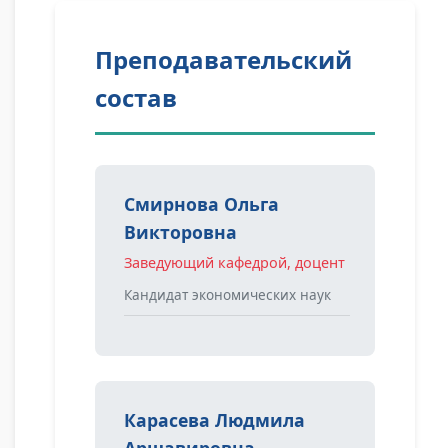
Преподавательский
состав
Смирнова Ольга
Викторовна
Заведующий кафедрой, доцент
Кандидат экономических наук
Карасева Людмила