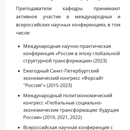
Преподаватели кафедры принимают
активное участие в международных и
всероссийских научных конференциях, в том
числе:
Международная научно-практическая
конференция «Россия в эпоху глобальной
структурной трансформации» (2023)
Ежегодный Санкт-Петербургский
экономический конгресс «Форсайт
"Россия"» (2015-2023)
Международный политэкономический
конгресс «Глобальные социально-
экономические трансформации: будущее
России» (2019, 2021, 2022)
Всероссийская научная конференция с