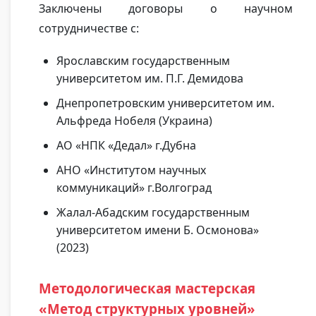
Заключены договоры о научном
сотрудничестве с:
Ярославским государственным
университетом им. П.Г. Демидова
Днепропетровским университетом им.
Альфреда Нобеля (Украина)
АО «НПК «Дедал» г.Дубна
АНО «Институтом научных
коммуникаций» г.Волгоград
Жалал-Абадским государственным
университетом имени Б. Осмонова»
(2023)
Методологическая мастерская
«Метод структурных уровней»