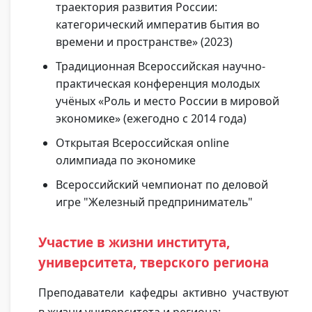
траектория развития России:
категорический императив бытия во
времени и пространстве» (2023)
Традиционная Всероссийская научно-
практическая конференция молодых
учёных «Роль и место России в мировой
экономике» (ежегодно с 2014 года)
Открытая Всероссийская online
олимпиада по экономике
Всероссийский чемпионат по деловой
игре "Железный предприниматель"
Участие в жизни института,
университета, тверского региона
Преподаватели кафедры активно участвуют