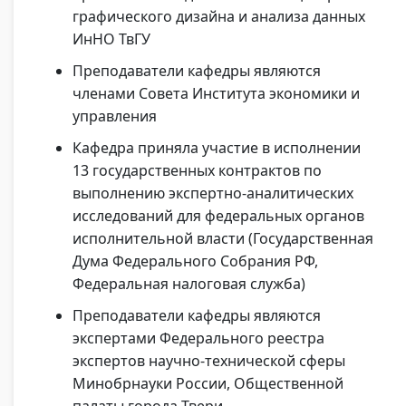
графического дизайна и анализа данных
ИнНО ТвГУ
Преподаватели кафедры являются
членами Совета Института экономики и
управления
Кафедра приняла участие в исполнении
13 государственных контрактов по
выполнению экспертно-аналитических
исследований для федеральных органов
исполнительной власти (Государственная
Дума Федерального Собрания РФ,
Федеральная налоговая служба)
Преподаватели кафедры являются
экспертами Федерального реестра
экспертов научно-технической сферы
Минобрнауки России, Общественной