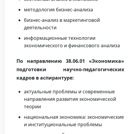
методология бизнес-анализа
бизнес-анализ в маркетинговой
деятельности
информационные технологии
экономического и финансового анализа
По направлению 38.06.01 «Экономика»
подготовки научно-педагогических
кадров в аспирантуре:
актуальные проблемы и современные
направления развития экономической
теории
национальная экономика: экономические
и институциональные проблемы