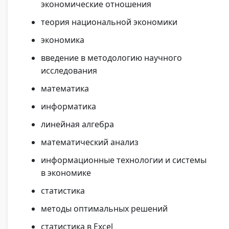
экономические отношения
теория национальной экономики
экономика
введение в методологию научного
исследования
математика
информатика
линейная алгебра
математический анализ
информационные технологии и системы
в экономике
статистика
методы оптимальных решений
статистика в Excel