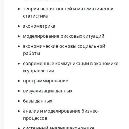
теория вероятностей и математическая
статистика
эконометрика
моделирование рисковых ситуаций
экономические основы социальной
работы
современные коммуникации в экономике
и управлении
программирование
визуализация данных
базы данных
анализ и моделирование бизнес-
процессов
системный анализ в экономике