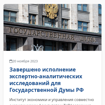
20 ноября 2023
Завершено исполнение
экспертно-аналитических
исследований для
Государственной Думы РФ
Институт экономики и управления совместно