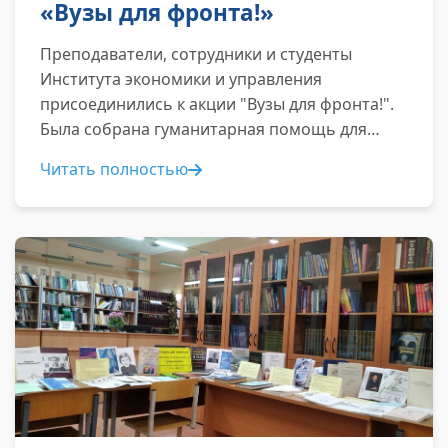
«Вузы для фронта!»
Преподаватели, сотрудники и студенты
Института экономики и управления
присоединились к акции "Вузы для фронта!".
Была собрана гуманитарная помощь для
участников СВО...
Читать полностью