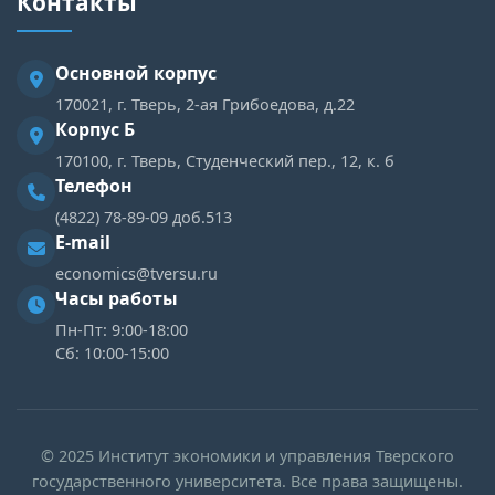
Контакты
Основной корпус
170021, г. Тверь, 2-ая Грибоедова, д.22
Корпус Б
170100, г. Тверь, Студенческий пер., 12, к. б
Телефон
(4822) 78-89-09 доб.513
E-mail
economics@tversu.ru
Часы работы
Пн-Пт: 9:00-18:00
Сб: 10:00-15:00
© 2025 Институт экономики и управления Тверского
государственного университета. Все права защищены.