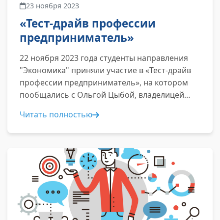
23 ноября 2023
«Тест-драйв профессии
предприниматель»
22 ноября 2023 года студенты направления
"Экономика" приняли участие в «Тест-драйв
профессии предприниматель», на котором
пообщались с Ольгой Цыбой, владелицей
частных детских садов...
Читать полностью