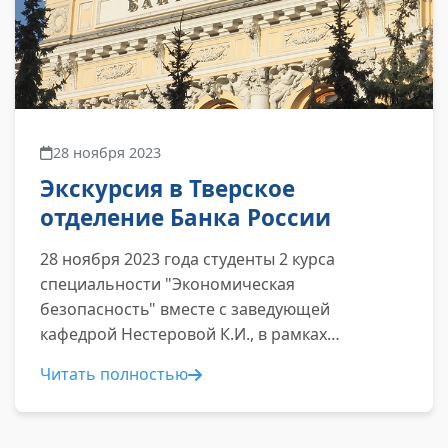
28 ноября 2023
Экскурсия в Тверское
отделение Банка России
28 ноября 2023 года студенты 2 курса
специальности "Экономическая
безопасность" вместе с заведующей
кафедрой Нестеровой К.И., в рамках
дисциплины "Финансы", посетили Тверское
Читать полностью
отделение Банка России...