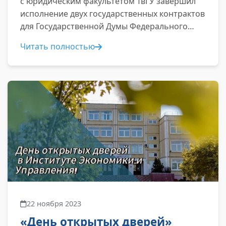
с юридическим факультетом ТвГУ завершил
исполнение двух государственных контрактов
для Государственной Думы Федерального
Собрания РФ...
Читать полностью
22 ноября 2023
«День открытых дверей»