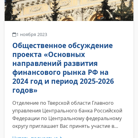
1 ноября 2023
Общественное обсуждение
проекта «Основных
направлений развития
финансового рынка РФ на
2024 год и период 2025-2026
годов»
Отделение по Тверской области Главного
управления Центрального банка Российской
Федерации по Центральному федеральному
округу приглашает Вас принять участие в
мероприятии по общественному обсуждению