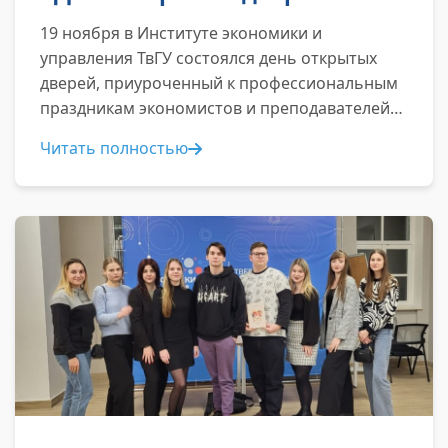
19 ноября в Институте экономики и
управления ТвГУ состоялся день открытых
дверей, приуроченный к профессиональным
праздникам экономистов и преподавателей
высшей школы...
Читать полностью