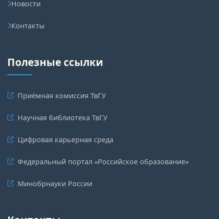
Новости
Контакты
Полезные ссылки
Приёмная комиссия ТвГУ
Научная библиотека ТвГУ
Цифровая карьерная среда
Федеральный портал «Российское образование»
Минобрнауки России