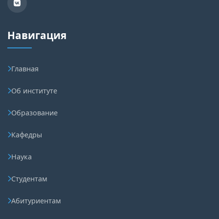
Навигация
Главная
Об институте
Образование
Кафедры
Наука
Студентам
Абитуриентам