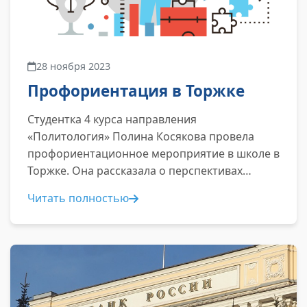
28 ноября 2023
Профориентация в Торжке
Студентка 4 курса направления
«Политология» Полина Косякова провела
профориентационное мероприятие в школе в
Торжке. Она рассказала о перспективах
обучения на направлении Политология...
Читать полностью