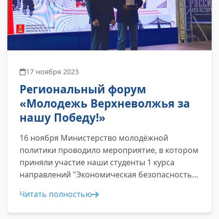
17 ноября 2023
Региональный форум
«Молодежь Верхневолжья за
нашу Победу!»
16 ноября Министерство молодёжной
политики проводило мероприятие, в котором
приняли участие наши студенты 1 курса
направлений "Экономическая безопасность"
и "Управление персоналом"...
Читать полностью