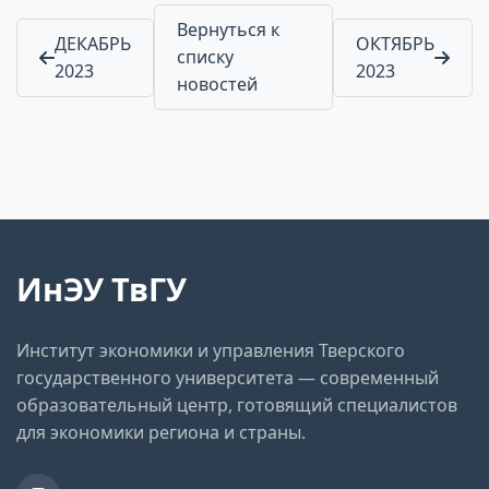
Вернуться к
ДЕКАБРЬ
ОКТЯБРЬ
списку
2023
2023
новостей
ИнЭУ ТвГУ
Институт экономики и управления Тверского
государственного университета — современный
образовательный центр, готовящий специалистов
для экономики региона и страны.