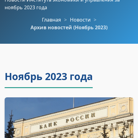
ноябрь 2023 года
Главная
Новости
Архив новостей (Ноябрь 2023)
Ноябрь 2023 года