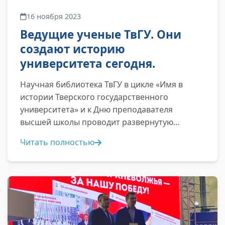
16 ноября 2023
Ведущие ученые ТвГУ. Они
создают историю
университета сегодня.
Научная библиотека ТвГУ в цикле «Имя в
истории Тверского государственного
университета» и к Дню преподавателя
высшей школы проводит развернутую
выставку-просмотр...
Читать полностью