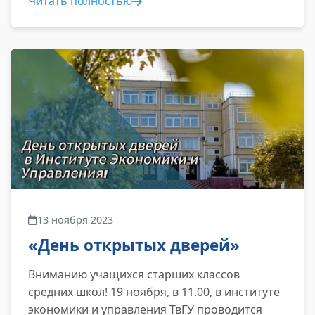
Читать полностью
проекта...
13 ноября 2023
«День открытых дверей»
Вниманию учащихся старших классов
средних школ! 19 ноября, в 11.00, в институте
экономики и управления ТвГУ проводится