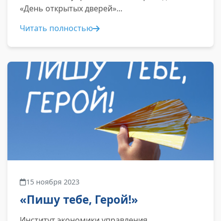
«День открытых дверей»...
Читать полностью
15 ноября 2023
«Пишу тебе, Герой!»
Институт экономики управления